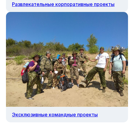
Развлекательные корпоративные проекты
Эксклюзивные командные проекты