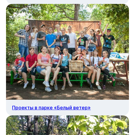
Путешествия
Проекты в парке «Белый ветер»