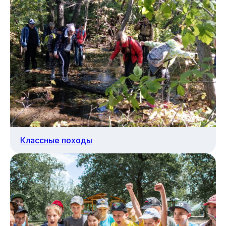
Классные походы
Эксклюзивный проект