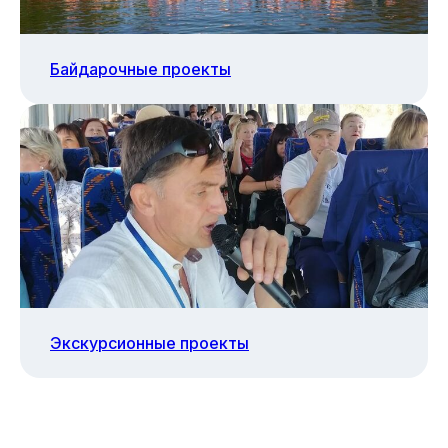
Байдарочные проекты
Экскурсионные проекты