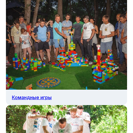
Командные игры