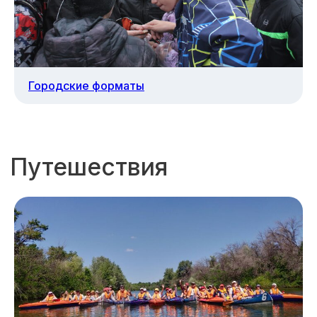
Городские форматы