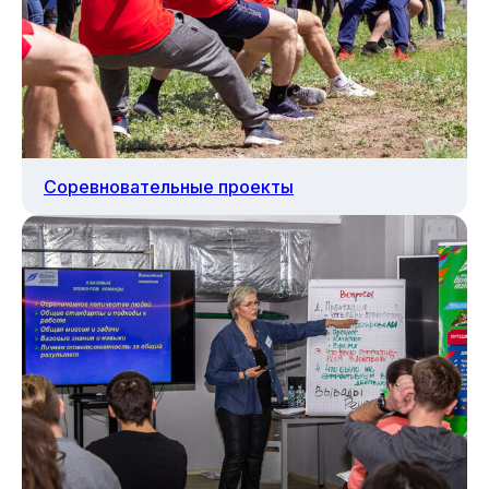
Соревновательные проекты