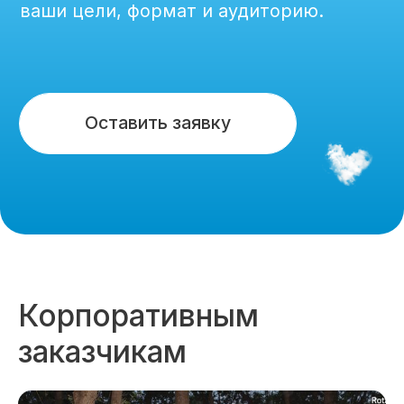
Корпоративным
заказчикам