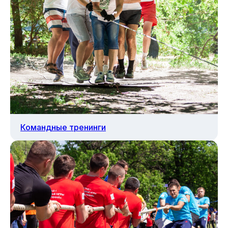
Командные тренинги