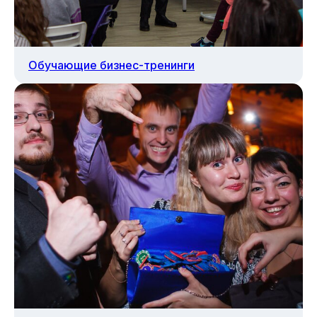
Школьникам и семьям
Обучающие бизнес-тренинги