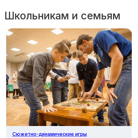
Сюжетно-динамические игры