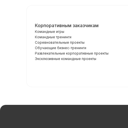
Корпоративным заказчикам
Командные игры
Командные тренинги
Соревновательные проекты
Обучающие бизнес-тренинги
Развлекательные корпоративные проекты
Эксклюзивные командные проекты