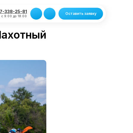
7-338-25-81
Оставить заявку
 с 9:00 до 18:00
Пахотный