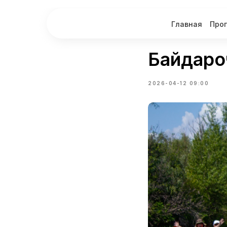
Главная
Про
Байдаро
2026-04-12 09:00