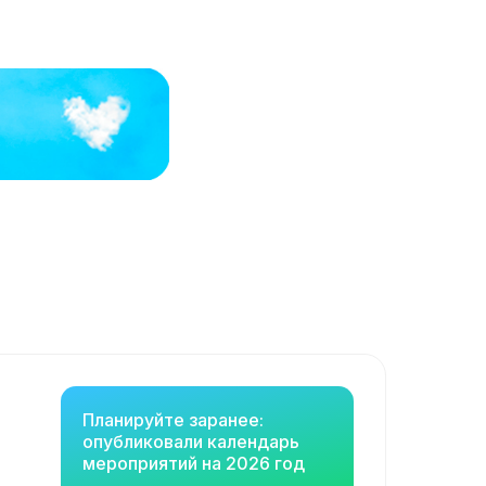
Планируйте заранее:
опубликовали календарь
мероприятий на 2026 год