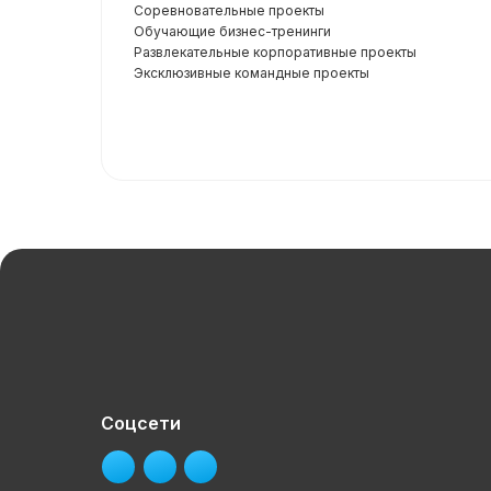
Соревновательные проекты
Обучающие бизнес-тренинги
Развлекательные корпоративные проекты
Эксклюзивные командные проекты
Соцсети