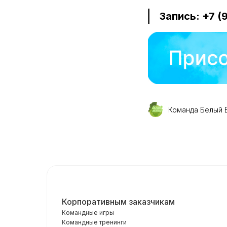
Запись: +7 (
Команда Белый 
Корпоративным заказчикам
Командные игры
Командные тренинги