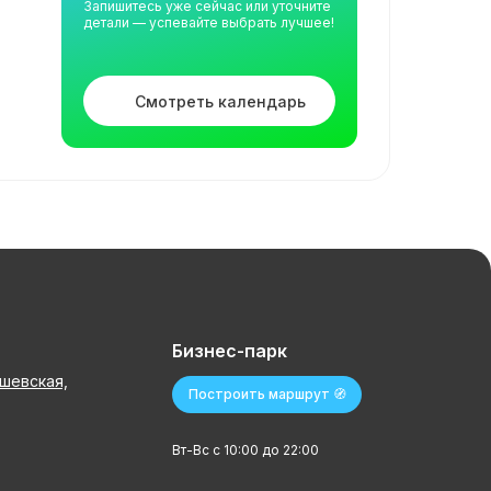
Запишитесь уже сейчас или уточните
детали — успевайте выбрать лучшее!
Смотреть календарь
Бизнес-парк
ушевская,
Построить маршрут 🧭
Вт-Вс с 10:00 до 22:00