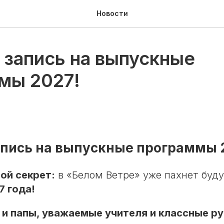
Новости
 запись на выпускные
мы 2027!
пись на выпускные программы 
ой секрет:
в «Белом Ветре» уже пахнет буд
7 года!
и папы, уважаемые учителя и классные р