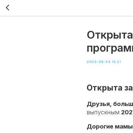
Открыта
програм
2025-09-04 14:21
Открыта за
Друзья, больш
выпускным
202
Дорогие мамы 